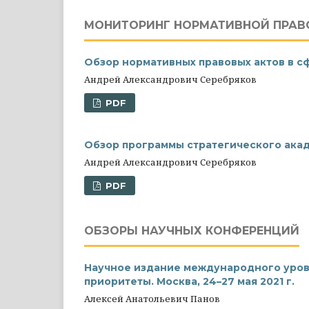
МОНИТОРИНГ НОРМАТИВНОЙ ПРАВ
Обзор нормативных правовых актов в сфер
Андрей Александрович Серебряков
PDF
Обзор программы стратегического ака
Андрей Александрович Серебряков
PDF
ОБЗОРЫ НАУЧНЫХ КОНФЕРЕНЦИЙ
Научное издание международного уровн
приоритеты. Москва, 24–27 мая 2021 г.
Алексей Анатольевич Панов