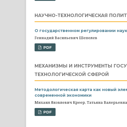
НАУЧНО-ТЕХНОЛОГИЧЕСКАЯ ПОЛИ
О государственном регулировании нау
Геннадий Васильевич Шепелев
PDF
МЕХАНИЗМЫ И ИНСТРУМЕНТЫ ГОСУ
ТЕХНОЛОГИЧЕСКОЙ СФЕРОЙ
Методологическая карта как новый эле
современной экономики
Михаил Яковлевич Креер, Татьяна Валерьевна
PDF