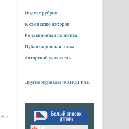
Индекс рубрик
К сведению авторов
Редакционная политика
Публикационная этика
Авторский указатель
Другие журналы ФНИСЦ РАН
10-15