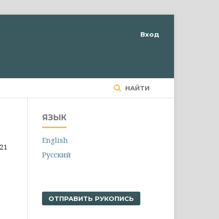
Вход
НАЙТИ
ЯЗЫК
English
21
Русский
ОТПРАВИТЬ РУКОПИСЬ