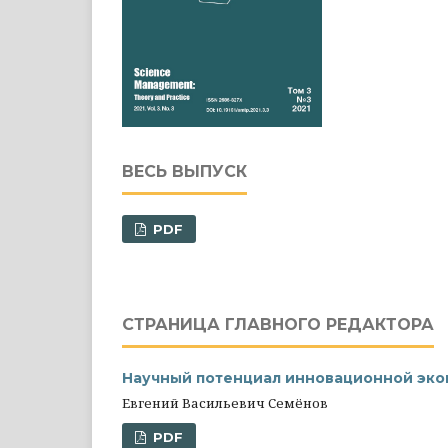
ВЕСЬ ВЫПУСК
PDF
СТРАНИЦА ГЛАВНОГО РЕДАКТОРА
Научный потенциал инновационной эк
Евгений Васильевич Семёнов
PDF