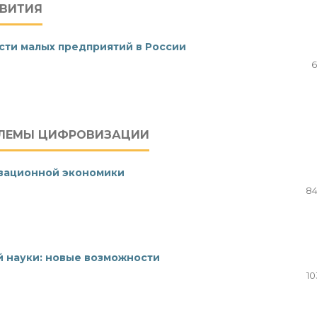
ВИТИЯ
сти малых предприятий в России
6
БЛЕМЫ ЦИФРОВИЗАЦИИ
овационной экономики
84
 науки: новые возможности
10