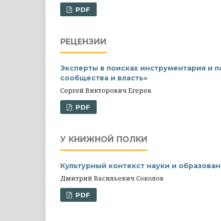
PDF
РЕЦЕНЗИИ
Эксперты в поисках инструментария и п
сообщества и власть»
Сергей Викторович Егерев
PDF
У КНИЖНОЙ ПОЛКИ
Культурный контекст науки и образован
Дмитрий Васильевич Соколов
PDF