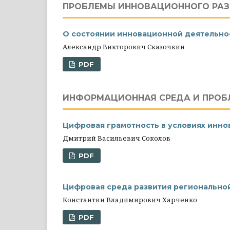
ПРОБЛЕМЫ ИННОВАЦИОННОГО РАЗ
О состоянии инновационной деятельно
Александр Викторович Сказочкин
PDF
ИНФОРМАЦИОННАЯ СРЕДА И ПРО
Цифровая грамотность в условиях инн
Дмитрий Васильевич Соколов
PDF
Цифровая среда развития региональной
Константин Владимирович Харченко
PDF