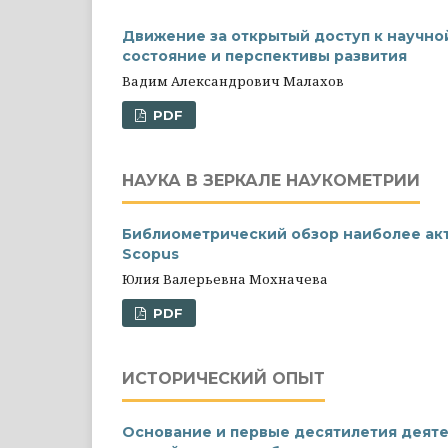
Движение за открытый доступ к научно
состояние и перспективы развития
Вадим Александрович Малахов
PDF
НАУКА В ЗЕРКАЛЕ НАУКОМЕТРИИ
Библиометрический обзор наиболее акт
Scopus
Юлия Валерьевна Мохначева
PDF
ИСТОРИЧЕСКИЙ ОПЫТ
Основание и первые десятилетия деяте