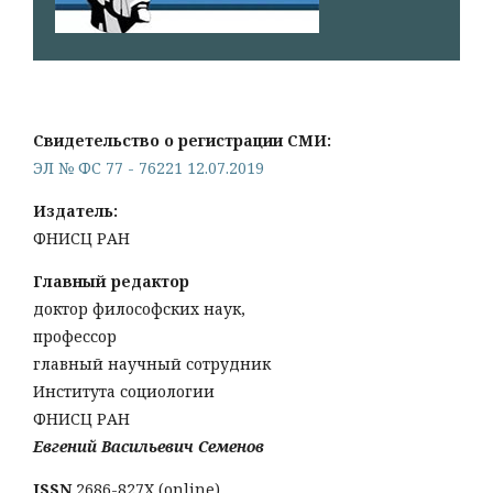
Свидетельство о регистрации СМИ:
ЭЛ № ФС 77 - 76221 12.07.2019
Издатель:
ФНИСЦ РАН
Главный редактор
доктор философских наук,
профессор
главный научный сотрудник
Института социологии
ФНИСЦ РАН
Евгений Васильевич Семенов
ISSN
2686-827X (online)