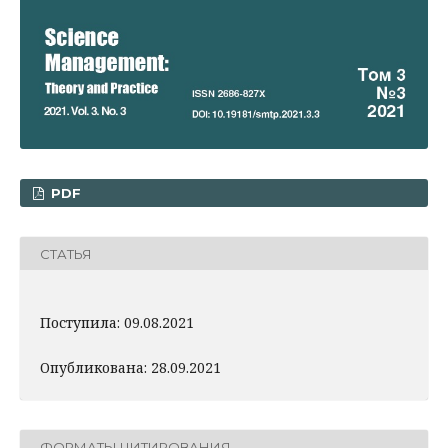
PDF
СТАТЬЯ
Поступила: 09.08.2021
Опубликована: 28.09.2021
ФОРМАТЫ ЦИТИРОВАНИЯ