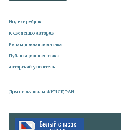
Индекс рубрик
К сведению авторов
Редакционная политика
Публикационная этика
Авторский указатель
Другие журналы ФНИСЦ РАН