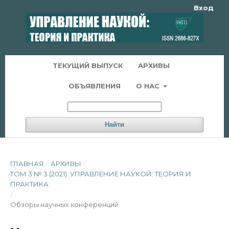
Вход
ТЕКУЩИЙ ВЫПУСК
АРХИВЫ
ОБЪЯВЛЕНИЯ
О НАС
Найти
ГЛАВНАЯ
/
АРХИВЫ
/
ТОМ 3 № 3 (2021): УПРАВЛЕНИЕ НАУКОЙ: ТЕОРИЯ И
ПРАКТИКА
/
Обзоры научных конференций