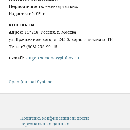
Периодичность:
ежеквартально.
Издается с 2019 г.
КОНТАКТЫ
Адрес:
117218, Россия, г. Москва,
ул. Кржижановского, д. 24/35, корп. 5, комната 416
Тел
.:
+
7 (903) 255-90-46
E-mail:
eugen.semenov@inbox.ru
Open Journal Systems
Политика конфиденциальности
персональных данных