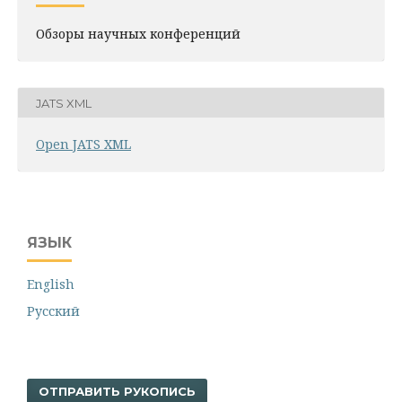
Обзоры научных конференций
JATS XML
Open JATS XML
ЯЗЫК
English
Русский
ОТПРАВИТЬ РУКОПИСЬ