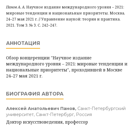
Панов А. А.
Научное издание международного уровня – 2021:
мировые тенденции и национальные приоритеты. Москва,
24–27 мая 2021 г. // Управление наукой: теория и практика.
2021. Том 3. № 3. С. 242–247.
АННОТАЦИЯ
Обзор концеренции "Научное издание
международного уровня – 2021: мировые тенденции и
национальные приоритеты", проходившей в Москве
24–27 мая 2021 г.
БИОГРАФИЯ АВТОРА
Алексей Анатольевич Панов,
Санкт-Петербургский
университет, Санкт-Петербург, Россия
Доктор искусствоведения, профессор