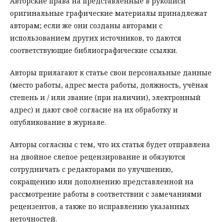
Авторские права на представленные в рукописи
оригинальные графические материалы принадлежат
авторам; если же они созданы авторами с
использованием других источников, то даются
соответствующие библиографические ссылки.
Авторы прилагают к статье свои персональные данные
(место работы, адрес места работы, должность, учёная
степень и / или звание (при наличии), электронный
адрес) и дают своё согласие на их обработку и
опубликование в журнале.
Авторы согласны с тем, что их статья будет отправлена
на двойное слепое рецензирование и обязуются
сотрудничать с редакторами по улучшению,
сокращению или дополнению представленной на
рассмотрение работы в соответствии с замечаниями
рецензентов, а также по исправлению указанных
неточностей.