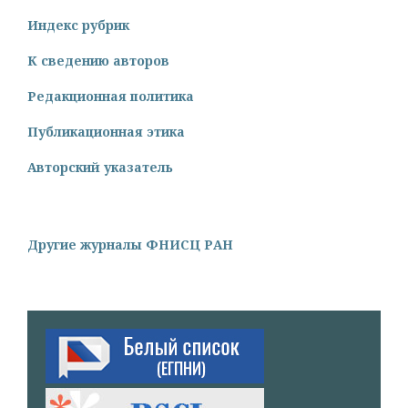
Индекс рубрик
К сведению авторов
Редакционная политика
Публикационная этика
Авторский указатель
Другие журналы ФНИСЦ РАН