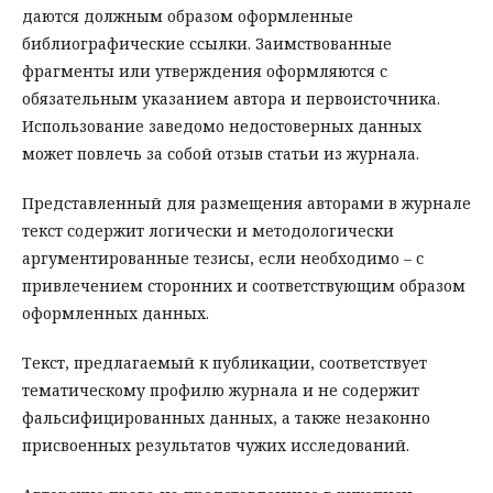
даются должным образом оформленные
библиографические ссылки. Заимствованные
фрагменты или утверждения оформляются с
обязательным указанием автора и первоисточника.
Использование заведомо недостоверных данных
может повлечь за собой отзыв статьи из журнала.
Представленный для размещения авторами в журнале
текст содержит логически и методологически
аргументированные тезисы, если необходимо – с
привлечением сторонних и соответствующим образом
оформленных данных.
Текст, предлагаемый к публикации, соответствует
тематическому профилю журнала и не содержит
фальсифицированных данных, а также незаконно
присвоенных результатов чужих исследований.