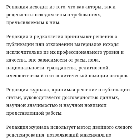
Редакция исходит из того, что как авторы, так и
рецензенты осведомлены о требованиях,
предъявляемым к ним.
Редакция и редколлегия принимают решения о
публикации или отклонении материалов исходя
исключительно из их профессионального уровня и
качества, вне зависимости от расы, пола,
национальности, гражданства, религиозной,
идеологической или политической позиции авторов.
Редакция журнала, принимая решение о публикации
статьи, руководствуется достоверностью данных,
научной значимостью и научной новизной
представленной работы.
Редакция журнала использует метод двойного слепого
рецензирования, позволяющий максимально