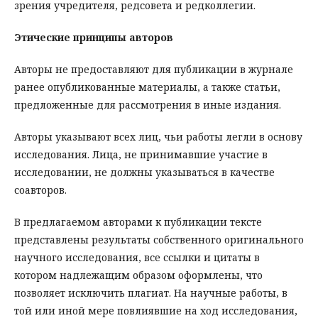
зрения учредителя, редсовета и редколлегии.
Этические принципы авторов
Авторы не предоставляют для публикации в журнале
ранее опубликованные материалы, а также статьи,
предложенные для рассмотрения в иные издания.
Авторы указывают всех лиц, чьи работы легли в основу
исследования. Лица, не принимавшие участие в
исследовании, не должны указываться в качестве
соавторов.
В предлагаемом авторами к публикации тексте
представлены результаты собственного оригинального
научного исследования, все ссылки и цитаты в
котором надлежащим образом оформлены, что
позволяет исключить плагиат. На научные работы, в
той или иной мере повлиявшие на ход исследования,