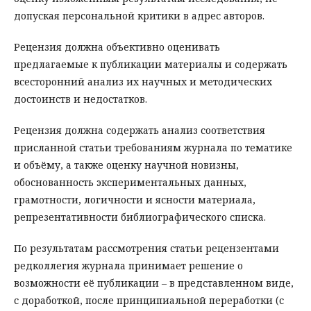
допуская персональной критики в адрес авторов.
Рецензия должна объективно оценивать
предлагаемые к публикации материалы и содержать
всесторонний анализ их научных и методических
достоинств и недостатков.
Рецензия должна содержать анализ соответствия
присланной статьи требованиям журнала по тематике
и объёму, а также оценку научной новизны,
обоснованность экспериментальных данных,
грамотности, логичности и ясности материала,
репрезентативности библиографического списка.
По результатам рассмотрения статьи рецензентами
редколлегия журнала принимает решение о
возможности её публикации – в представленном виде,
с доработкой, после принципиальной переработки (с