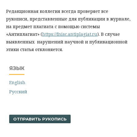
Редакционная коллегия всегда проверяет все
рукописи, представленные для публикации в журнале,
на предмет плагиата с помощью системы
«Антиплагиат» (
https://fnisc.antiplagiat.ru
). В случае
выявленных нарушений научной и публикационной
этики статья отклоняется.
ЯЗЫК
English
Русский
ОТПРАВИТЬ РУКОПИСЬ