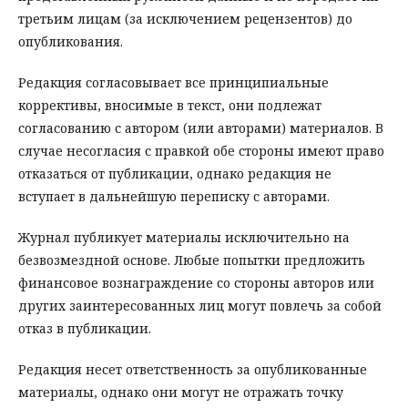
третьим лицам (за исключением рецензентов) до
опубликования.
Редакция согласовывает все принципиальные
коррективы, вносимые в текст, они подлежат
согласованию с автором (или авторами) материалов. В
случае несогласия с правкой обе стороны имеют право
отказаться от публикации, однако редакция не
вступает в дальнейшую переписку с авторами.
Журнал публикует материалы исключительно на
безвозмездной основе. Любые попытки предложить
финансовое вознаграждение со стороны авторов или
других заинтересованных лиц могут повлечь за собой
отказ в публикации.
Редакция несет ответственность за опубликованные
материалы, однако они могут не отражать точку