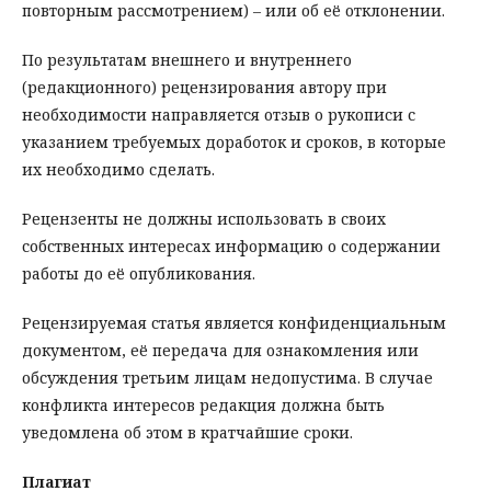
повторным рассмотрением) – или об её отклонении.
По результатам внешнего и внутреннего
(редакционного) рецензирования автору при
необходимости направляется отзыв о рукописи с
указанием требуемых доработок и сроков, в которые
их необходимо сделать.
Рецензенты не должны использовать в своих
собственных интересах информацию о содержании
работы до её опубликования.
Рецензируемая статья является конфиденциальным
документом, её передача для ознакомления или
обсуждения третьим лицам недопустима. В случае
конфликта интересов редакция должна быть
уведомлена об этом в кратчайшие сроки.
Плагиат