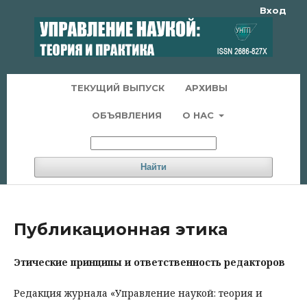
Вход
ТЕКУЩИЙ ВЫПУСК
АРХИВЫ
ОБЪЯВЛЕНИЯ
О НАС
Найти
Публикационная этика
Этические принципы и ответственность редакторов
Редакция журнала «Управление наукой: теория и