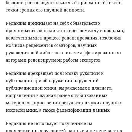
беспристрастно оценить каждый присланный текст с
точки зрения его научной ценности.
Редакция принимает на себя обязательство
предотвратить конфликт интересов между сторонами,
вовлеченными в процесс рецензирования, исключив
из числа рецензентов соавторов, научных
руководителей либо как-то иначе аффилированных с
авторами рецензируемой работы экспертов.
Редакция прекращает подготовку рукописи к
публикации при обнаружении нарушений
публикационной этики, выражаемых в плагиате,
направлении в журнал ранее опубликованных
материалов, присвоении результатов чужих научных
исследований, а также фальсификации данных.
Редакция не использует полученные из
представленных рукописей данные и не передает их