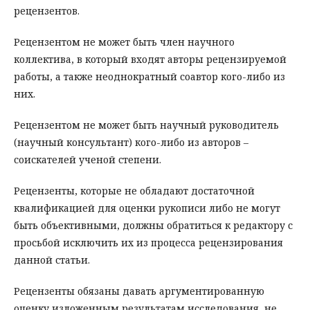
рецензентов.
Рецензентом не может быть член научного
коллектива, в который входят авторы рецензируемой
работы, а также неоднократный соавтор кого-либо из
них.
Рецензентом не может быть научный руководитель
(научный консультант) кого-либо из авторов –
соискателей ученой степени.
Рецензенты, которые не обладают достаточной
квалификацией для оценки рукописи либо не могут
быть объективными, должны обратиться к редактору с
просьбой исключить их из процесса рецензирования
данной статьи.
Рецензенты обязаны давать аргументированную
оценку изложенным результатам исследования, не