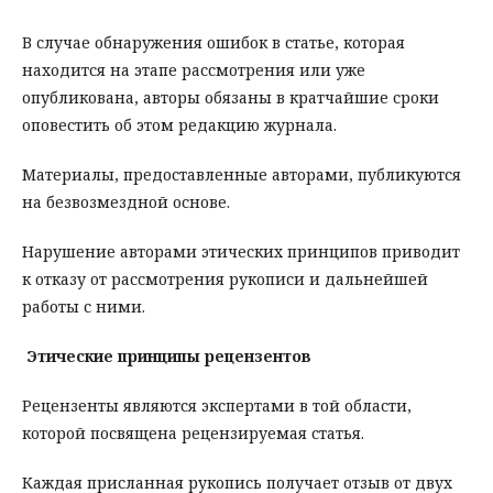
В случае обнаружения ошибок в статье, которая
находится на этапе рассмотрения или уже
опубликована, авторы обязаны в кратчайшие сроки
оповестить об этом редакцию журнала.
Материалы, предоставленные авторами, публикуются
на безвозмездной основе.
Нарушение авторами этических принципов приводит
к отказу от рассмотрения рукописи и дальнейшей
работы с ними.
Этические принципы рецензентов
Рецензенты являются экспертами в той области,
которой посвящена рецензируемая статья.
Каждая присланная рукопись получает отзыв от двух