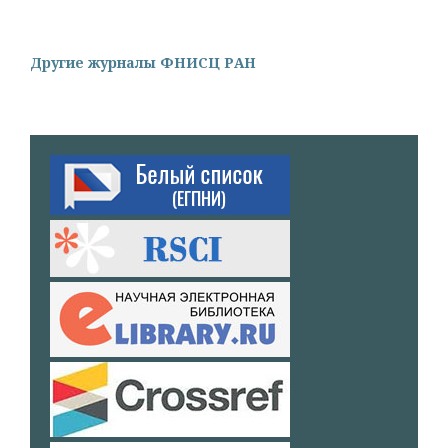
Другие журналы ФНИСЦ РАН