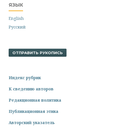
ЯЗЫК
English
Русский
ОТПРАВИТЬ РУКОПИСЬ
Индекс рубрик
К сведению авторов
Редакционная политика
Публикационная этика
Авторский указатель