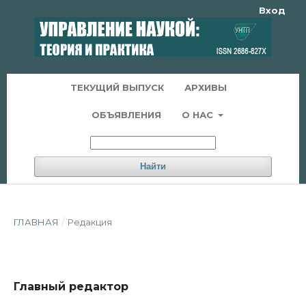
Вход
ТЕКУЩИЙ ВЫПУСК
АРХИВЫ
ОБЪЯВЛЕНИЯ
О НАС
Найти
ГЛАВНАЯ
/
Редакция
Главный редактор