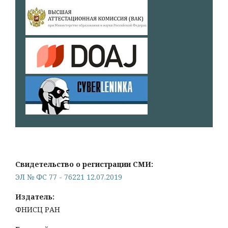
Свидетельство о регистрации СМИ:
ЭЛ № ФС 77 - 76221 12.07.2019
Издатель:
ФНИСЦ РАН