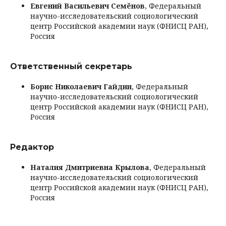
Евгений Васильевич Семёнов
, Федеральный
научно-исследовательский социологический
центр Российской академии наук (ФНИСЦ РАН),
Россия
Ответственный секретарь
Борис Николаевич Гайдин
, Федеральный
научно-исследовательский социологический
центр Российской академии наук (ФНИСЦ РАН),
Россия
Редактор
Наталия Дмитриевна Крылова
, Федеральный
научно-исследовательский социологический
центр Российской академии наук (ФНИСЦ РАН),
Россия