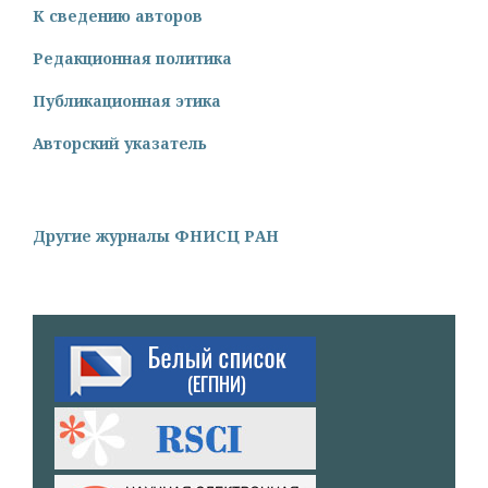
К сведению авторов
Редакционная политика
Публикационная этика
Авторский указатель
Другие журналы ФНИСЦ РАН