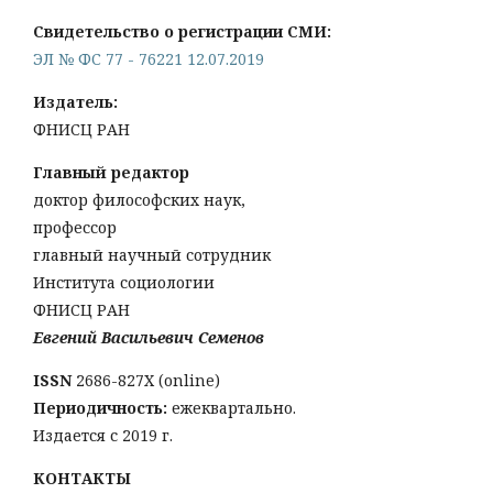
Свидетельство о регистрации СМИ:
ЭЛ № ФС 77 - 76221 12.07.2019
Издатель:
ФНИСЦ РАН
Главный редактор
доктор философских наук,
профессор
главный научный сотрудник
Института социологии
ФНИСЦ РАН
Евгений Васильевич Семенов
ISSN
2686-827X (online)
Периодичность:
ежеквартально.
Издается с 2019 г.
КОНТАКТЫ