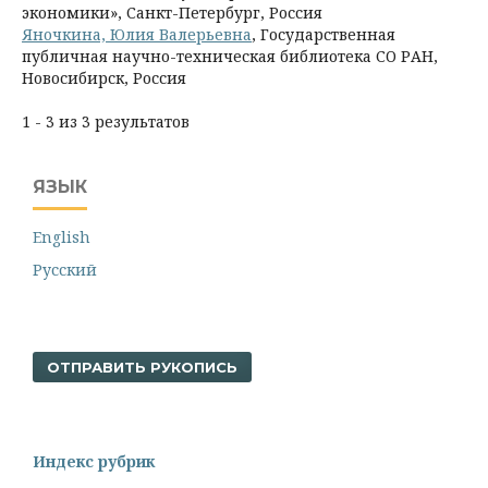
экономики», Санкт-Петербург, Россия
Яночкина, Юлия Валерьевна
, Государственная
публичная научно-техническая библиотека СО РАН,
Новосибирск, Россия
1 - 3 из 3 результатов
ЯЗЫК
English
Русский
ОТПРАВИТЬ РУКОПИСЬ
Индекс рубрик