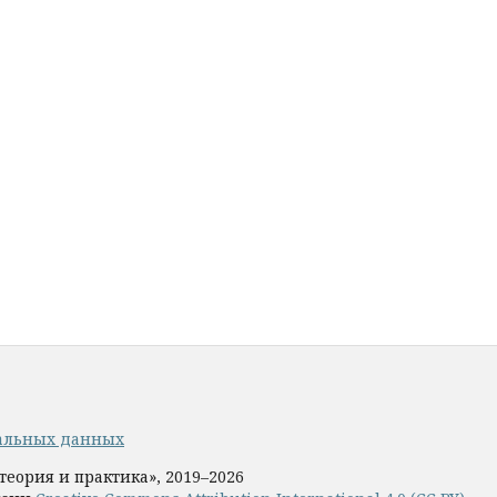
альных данных
теория и практика», 2019–2026