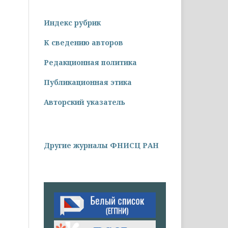
Индекс рубрик
К сведению авторов
Редакционная политика
Публикационная этика
Авторский указатель
Другие журналы ФНИСЦ РАН