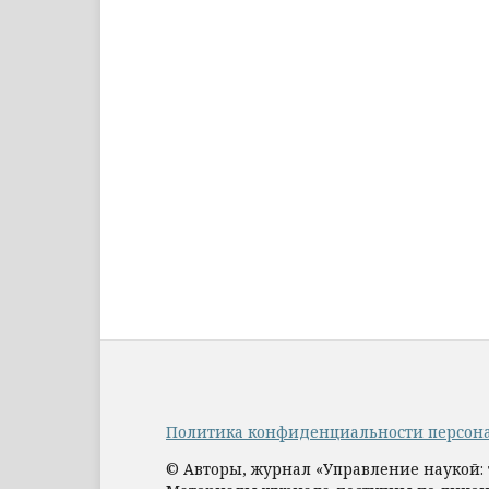
Политика конфиденциальности персон
© Авторы, журнал «Управление наукой: 