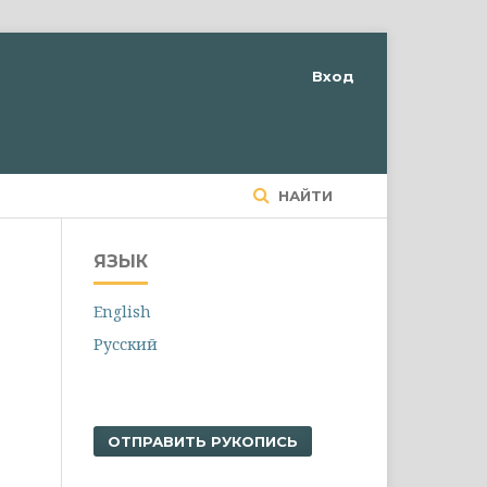
Вход
НАЙТИ
ЯЗЫК
English
Русский
ОТПРАВИТЬ РУКОПИСЬ