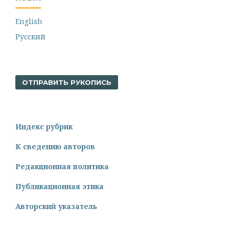
English
Русский
ОТПРАВИТЬ РУКОПИСЬ
Индекс рубрик
К сведению авторов
Редакционная политика
Публикационная этика
Авторский указатель