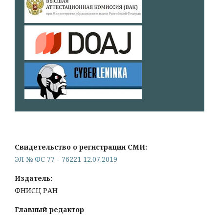
Свидетельство о регистрации СМИ:
ЭЛ № ФС 77 - 76221 12.07.2019
Издатель:
ФНИСЦ РАН
Главный редактор