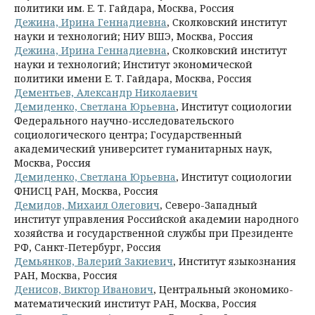
политики им. Е. Т. Гайдара, Москва, Россия
Дежина, Ирина Геннадиевна
, Сколковский институт
науки и технологий; НИУ ВШЭ, Москва, Россия
Дежина, Ирина Геннадиевна
, Сколковский институт
науки и технологий; Институт экономической
политики имени Е. Т. Гайдара, Москва, Россия
Дементьев, Александр Николаевич
Демиденко, Светлана Юрьевна
, Институт социологии
Федерального научно-исследовательского
социологического центра; Государственный
академический университет гуманитарных наук,
Москва, Россия
Демиденко, Светлана Юрьевна
, Институт социологии
ФНИСЦ РАН, Москва, Россия
Демидов, Михаил Олегович
, Северо-Западный
институт управления Российской академии народного
хозяйства и государственной службы при Президенте
РФ, Санкт-Петербург, Россия
Демьянков, Валерий Закиевич
, Институт языкознания
РАН, Москва, Россия
Денисов, Виктор Иванович
, Центральный экономико-
математический институт РАН, Москва, Россия