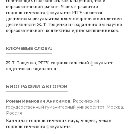
сочетающих способность как к научной, так и
образовательной работе. Успех в развитии
социологического факультета РГГУ является
достойным результатом плодотворной многолетней
деятельности Ж. Т. Тощенко и созданного им научно-
образовательного коллектива единомышленников.
КЛЮЧЕВЫЕ СЛОВА:
Ж. Т. Тощенко, РГГУ, социологический факультет,
подготовка социологов
БИОГРАФИИ АВТОРОВ
Роман Иванович Анисимов,
Российский
государственный гуманитарный университет, Москва,
Россия
Кандидат социологических наук, доцент, декан
социологического факультета