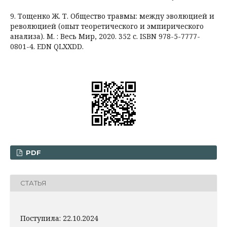
9. Тощенко Ж. Т. Общество травмы: между эволюцией и
революцией (опыт теоретического и эмпирического
анализа). М. : Весь Мир, 2020. 352 с. ISBN 978-5-7777-
0801-4. EDN QLXXDD.
PDF
СТАТЬЯ
Поступила: 22.10.2024