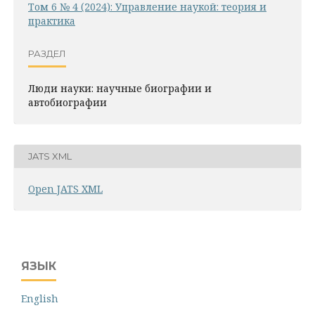
Том 6 № 4 (2024): Управление наукой: теория и
практика
РАЗДЕЛ
Люди науки: научные биографии и
автобиографии
JATS XML
Open JATS XML
ЯЗЫК
English