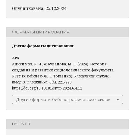
Опубликована: 25.12.2024
ФОРМАТЫ ЦИТИРОВАНИЯ
Другие форматы цитирования:
APA
Анисимов, Р. И., & Буланова, М. Б. (2024). История
создания и развития социологического факультета
РГГУ (к юбилею Ж. Т. Тощенко).
Управление наукой:
теория и практика
,
6
(4), 221-229.
https://doi.org/10.19181/smtp.2024.6.4.12
Другие форматы библиографических ссылок
ВЫПУСК