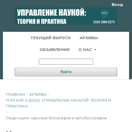
Вход
ТЕКУЩИЙ ВЫПУСК
АРХИВЫ
ОБЪЯВЛЕНИЯ
О НАС
Найти
ГЛАВНАЯ
/
АРХИВЫ
/
ТОМ 6 № 4 (2024): УПРАВЛЕНИЕ НАУКОЙ: ТЕОРИЯ И
ПРАКТИКА
/
Люди науки: научные биографии и автобиографии