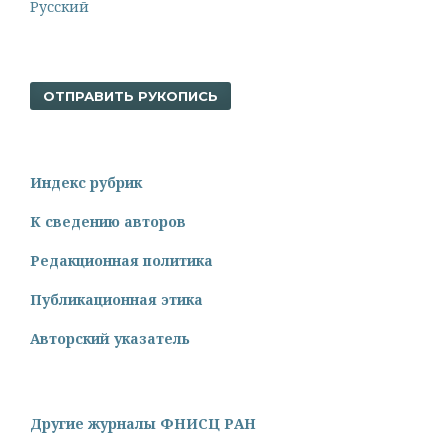
Русский
ОТПРАВИТЬ РУКОПИСЬ
Индекс рубрик
К сведению авторов
Редакционная политика
Публикационная этика
Авторский указатель
Другие журналы ФНИСЦ РАН