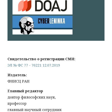
Свидетельство о регистрации СМИ:
ЭЛ № ФС 77 - 76221 12.07.2019
Издатель:
ФНИСЦ РАН
Главный редактор
доктор философских наук,
профессор
главный научный сотрудник