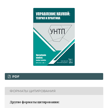
PDF
ФОРМАТЫ ЦИТИРОВАНИЯ
Другие форматы цитирования: