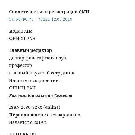
Свидетельство о регистрации СМИ:
ЭЛ № ФС 77 - 76221 12.07.2019
Издатель:
ФНИСЦ РАН
Главный редактор
доктор философских наук,
профессор
главный научный сотрудник
Института социологии
ФНИСЦ РАН
Евгений Васильевич Семенов
ISSN
2686-827X (online)
Периодичность:
ежеквартально.
Издается с 2019 г.
КОНТАКТЫ