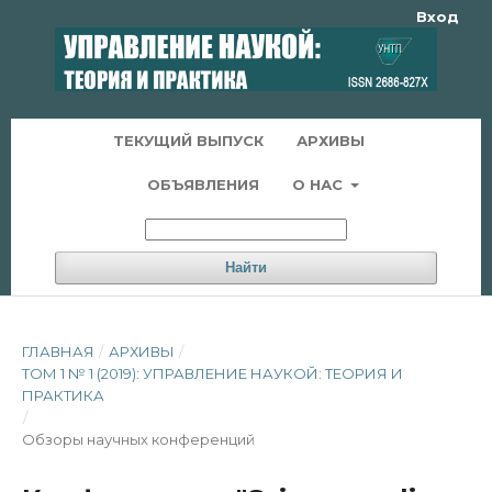
Вход
ТЕКУЩИЙ ВЫПУСК
АРХИВЫ
ОБЪЯВЛЕНИЯ
О НАС
Найти
ГЛАВНАЯ
/
АРХИВЫ
/
ТОМ 1 № 1 (2019): УПРАВЛЕНИЕ НАУКОЙ: ТЕОРИЯ И
ПРАКТИКА
/
Обзоры научных конференций