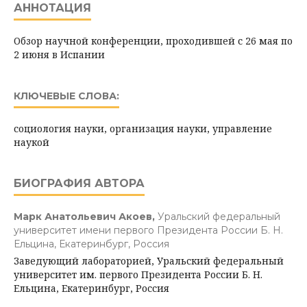
АННОТАЦИЯ
Обзор научной конференции, проходившей с 26 мая по
2 июня в Испании
КЛЮЧЕВЫЕ СЛОВА:
социология науки, организация науки, управление
наукой
БИОГРАФИЯ АВТОРА
Марк Анатольевич Акоев,
Уральский федеральный
университет имени первого Президента России Б. Н.
Ельцина, Екатеринбург, Россия
Заведующий лабораторией, Уральский федеральный
университет им. первого Президента России Б. Н.
Ельцина, Екатеринбург, Россия