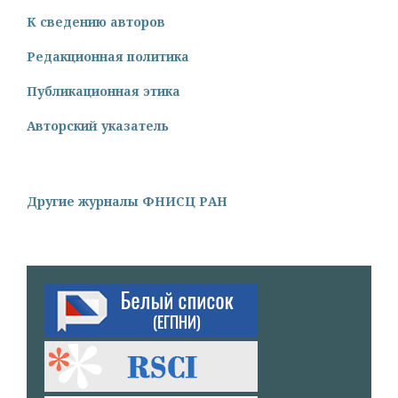
К сведению авторов
Редакционная политика
Публикационная этика
Авторский указатель
Другие журналы ФНИСЦ РАН