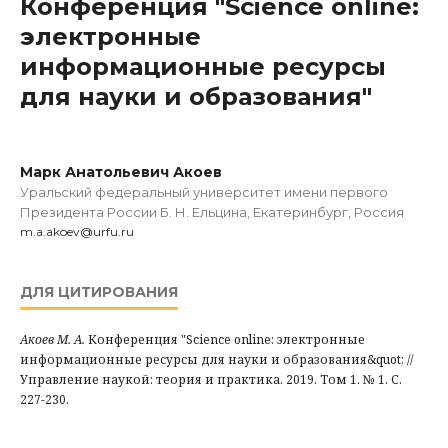
Конференция "Science online:
электронные
информационные ресурсы
для науки и образования"
Марк Анатольевич Акоев
Уральский федеральный университет имени первого
Президента России Б. Н. Ельцина, Екатеринбург, Россия
m.a.akoev@urfu.ru
ДЛЯ ЦИТИРОВАНИЯ
Акоев М. А.
Конференция "Science online: электронные
информационные ресурсы для науки и образования&quot; //
Управление наукой: теория и практика. 2019. Том 1. № 1. С.
227-230.