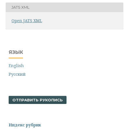
JATS XML
Open JATS XML
ЯЗЫК
English
Русский
ОТПРАВИТЬ РУКОПИСЬ
Индекс рубрик