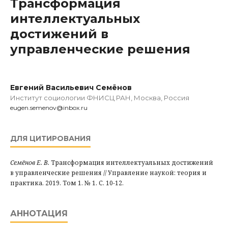
Трансформация
интеллектуальных
достижений в
управленческие решения
Евгений Васильевич Семёнов
Институт социологии ФНИСЦ РАН, Москва, Россия
eugen.semenov@inbox.ru
ДЛЯ ЦИТИРОВАНИЯ
Семёнов Е. В.
Трансформация интеллектуальных достижений
в управленческие решения // Управление наукой: теория и
практика. 2019. Том 1. № 1. С. 10-12.
АННОТАЦИЯ