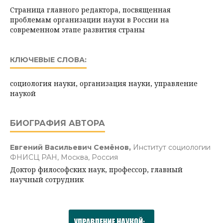
Страница главного редактора, посвященная
проблемам организации науки в России на
современном этапе развития страны
КЛЮЧЕВЫЕ СЛОВА:
социология науки, организация науки, управление
наукой
БИОГРАФИЯ АВТОРА
Евгений Васильевич Семёнов,
Институт социологии
ФНИСЦ РАН, Москва, Россия
Доктор философских наук, профессор, главный
научный сотрудник