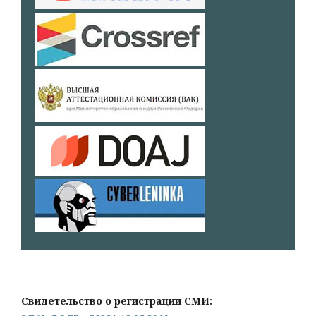
Свидетельство о регистрации СМИ: