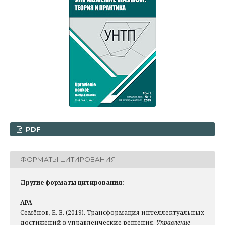
PDF
ФОРМАТЫ ЦИТИРОВАНИЯ
Другие форматы цитирования:
APA
Семёнов, Е. В. (2019). Трансформация интеллектуальных
достижений в управленческие решения.
Управление