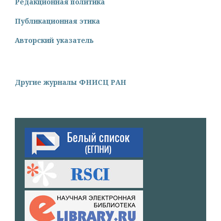
Редакционная политика
Публикационная этика
Авторский указатель
Другие журналы ФНИСЦ РАН