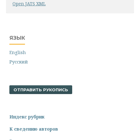
Open JATS XML
ЯЗЫК
English
Русский
ОТПРАВИТЬ РУКОПИСЬ
Индекс рубрик
К сведению авторов