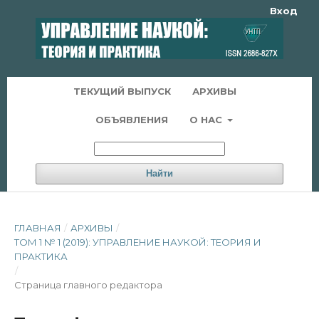
Вход
ТЕКУЩИЙ ВЫПУСК
АРХИВЫ
ОБЪЯВЛЕНИЯ
О НАС
Найти
ГЛАВНАЯ
/
АРХИВЫ
/
ТОМ 1 № 1 (2019): УПРАВЛЕНИЕ НАУКОЙ: ТЕОРИЯ И
ПРАКТИКА
/
Страница главного редактора