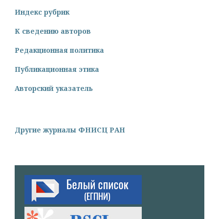
Индекс рубрик
К сведению авторов
Редакционная политика
Публикационная этика
Авторский указатель
Другие журналы ФНИСЦ РАН