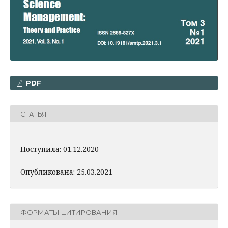
PDF
СТАТЬЯ
Поступила: 01.12.2020
Опубликована: 25.03.2021
ФОРМАТЫ ЦИТИРОВАНИЯ