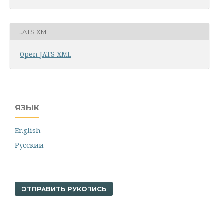
JATS XML
Open JATS XML
ЯЗЫК
English
Русский
ОТПРАВИТЬ РУКОПИСЬ