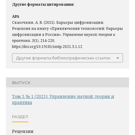
Другие форматы цитирования:
APA
Сказочкин, А. В. (2021). Барьеры цифровизации.
Рецензия на книгу «Приключения технологий: барьеры
цифровизации в России».
Управление наукой: теория и
практика
,
3
(1), 214-220.
https://doi.org/10.19181/smtp.2021.3.1.12
Другие форматы библиографических ссылок
ВЫПУСК
Том 3 № 1 (2021): Управление наукой: теория и
практика
РАЗДЕЛ
Рецензии