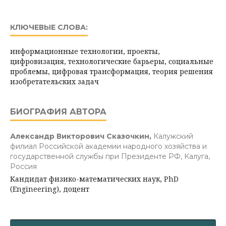
КЛЮЧЕВЫЕ СЛОВА:
информационные технологии, проекты,
цифровизация, технологические барьеры, социальные
проблемы, цифровая трансформация, теория решения
изобретательских задач
БИОГРАФИЯ АВТОРА
Александр Викторович Сказочкин,
Калужский
филиал Российской академии народного хозяйства и
государственной службы при Президенте РФ, Калуга,
Россия
Кандидат физико-математических наук, PhD
(Еngineering), доцент