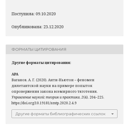
Поступила: 09.10.2020
Опубликована: 23.12.2020
ФОРМАТЫ ЦИТИРОВАНИЯ
Другие форматы цитирования:
APA
Ваганов, А. Г. (2020). Анти-Ньютон – феномен
дилетантской науки на примере попыток
опровержения закона всемирного тяготения.
Управление наукой: теория и практика
,
2
(4), 204–225.
https://doi.org/10.19181/smtp.2020.2.4.9
Другие форматы библиографических ссылок