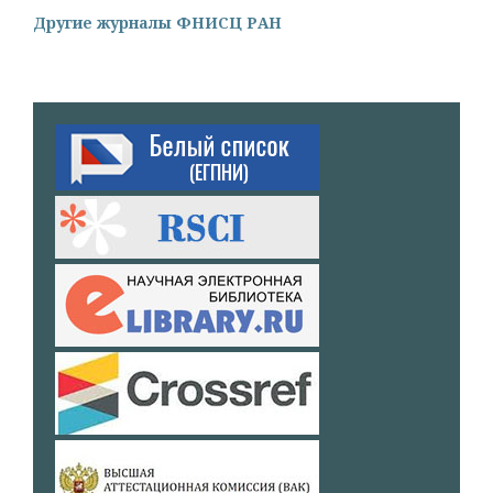
Другие журналы ФНИСЦ РАН