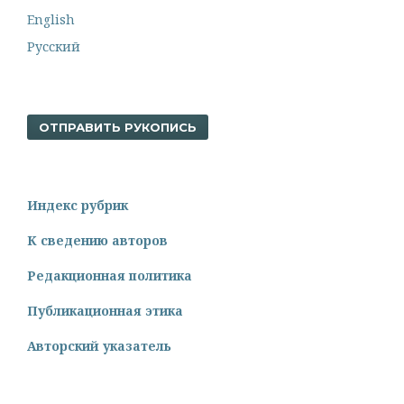
English
Русский
ОТПРАВИТЬ РУКОПИСЬ
Индекс рубрик
К сведению авторов
Редакционная политика
Публикационная этика
Авторский указатель