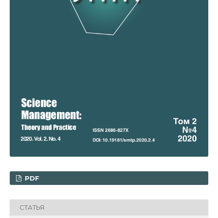
PDF
СТАТЬЯ