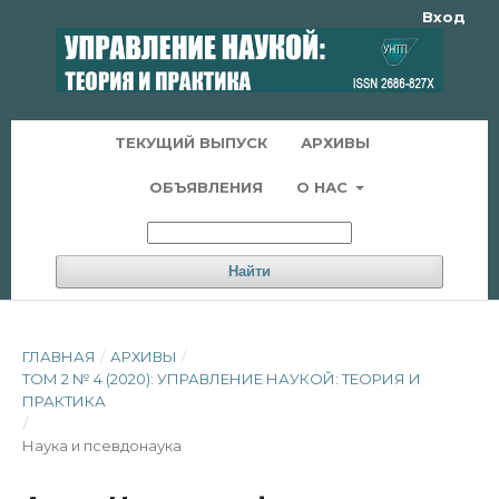
Вход
ТЕКУЩИЙ ВЫПУСК
АРХИВЫ
ОБЪЯВЛЕНИЯ
О НАС
Найти
ГЛАВНАЯ
/
АРХИВЫ
/
ТОМ 2 № 4 (2020): УПРАВЛЕНИЕ НАУКОЙ: ТЕОРИЯ И
ПРАКТИКА
/
Наука и псевдонаука