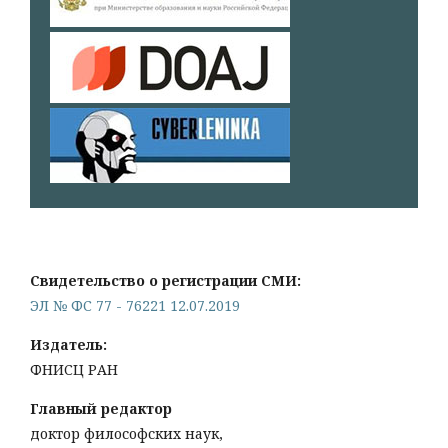
Свидетельство о регистрации СМИ:
ЭЛ № ФС 77 - 76221 12.07.2019
Издатель:
ФНИСЦ РАН
Главный редактор
доктор философских наук,