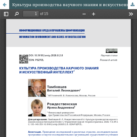
Культура производства научного знания и искусственный интеллект