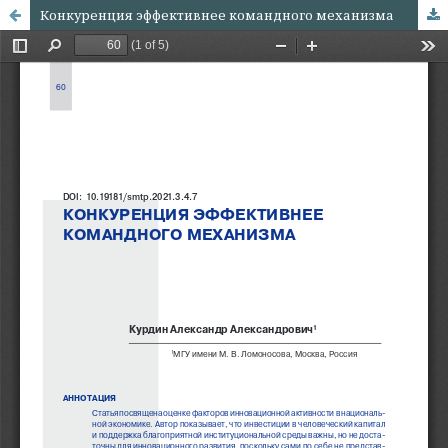
Конкуренция эффективнее командного механизма