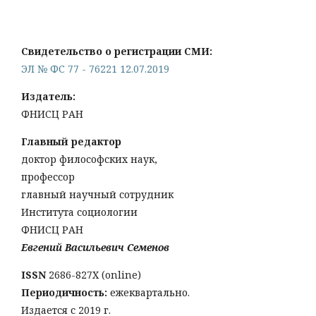
Свидетельство о регистрации СМИ:
ЭЛ № ФС 77 - 76221 12.07.2019
Издатель:
ФНИСЦ РАН
Главный редактор
доктор философских наук,
профессор
главный научный сотрудник
Института социологии
ФНИСЦ РАН
Евгений Васильевич Семенов
ISSN
2686-827X (online)
Периодичность:
ежеквартально.
Издается с 2019 г.