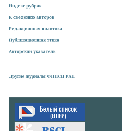
Индекс рубрик
К сведению авторов
Редакционная политика
Публикационная этика
Авторский указатель
Другие журналы ФНИСЦ РАН