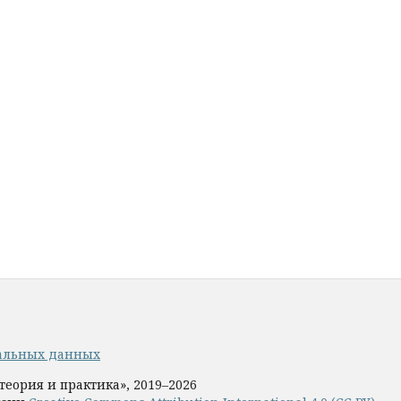
альных данных
теория и практика», 2019–2026