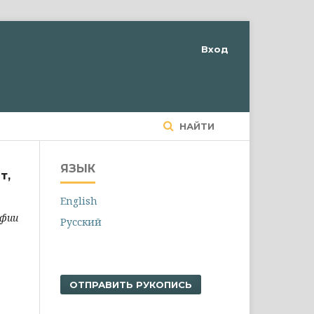
Вход
НАЙТИ
ЯЗЫК
т,
English
афии
Русский
ОТПРАВИТЬ РУКОПИСЬ