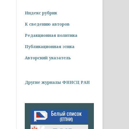
Индекс рубрик
К сведению авторов
Редакционная политика
Публикационная этика
Авторский указатель
Другие журналы ФНИСЦ РАН