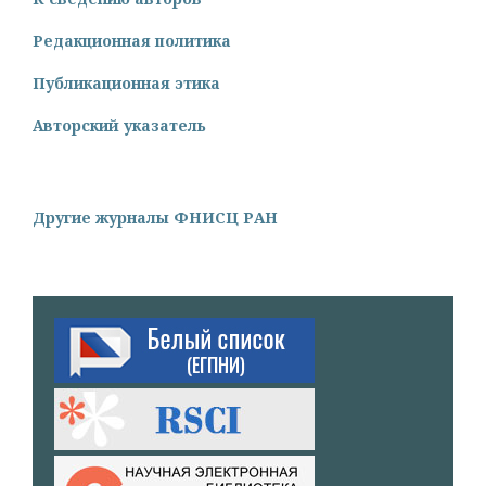
Редакционная политика
Публикационная этика
Авторский указатель
Другие журналы ФНИСЦ РАН