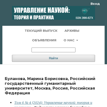
Вход
ТЕКУЩИЙ ВЫПУСК
АРХИВЫ
ОБЪЯВЛЕНИЯ
О НАС
Найти
Буланова, Марина Борисовна, Российский
государственный гуманитарный
университет, Москва, Россия, Российская
Федерация
Том 6 № 4 (2024): Управление наукой: теория и