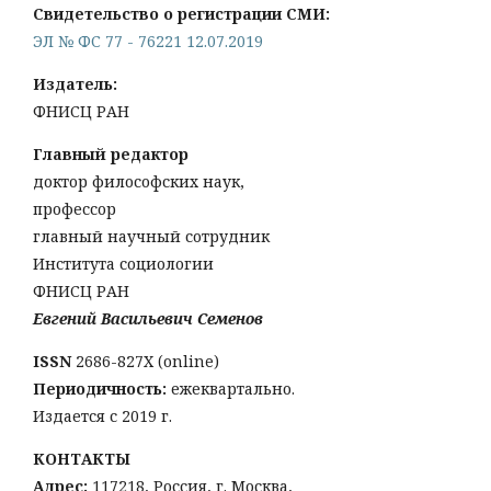
Свидетельство о регистрации СМИ:
ЭЛ № ФС 77 - 76221 12.07.2019
Издатель:
ФНИСЦ РАН
Главный редактор
доктор философских наук,
профессор
главный научный сотрудник
Института социологии
ФНИСЦ РАН
Евгений Васильевич Семенов
ISSN
2686-827X (online)
Периодичность:
ежеквартально.
Издается с 2019 г.
КОНТАКТЫ
Адрес:
117218, Россия, г. Москва,