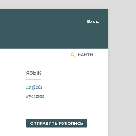
Вход
НАЙТИ
ЯЗЫК
English
Русский
ОТПРАВИТЬ РУКОПИСЬ