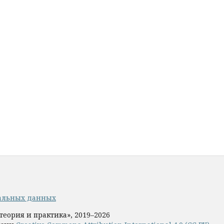
альных данных
теория и практика», 2019–2026