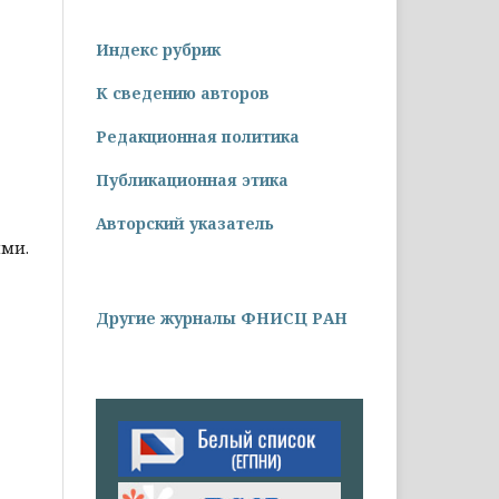
Индекс рубрик
К сведению авторов
Редакционная политика
Публикационная этика
Авторский указатель
ями.
Другие журналы ФНИСЦ РАН