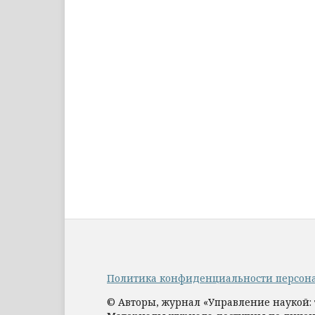
Политика конфиденциальности персон
© Авторы, журнал «Управление наукой: 