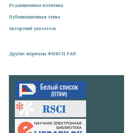
Редакционная политика
Публикационная этика
Авторский указатель
Другие журналы ФНИСЦ РАН