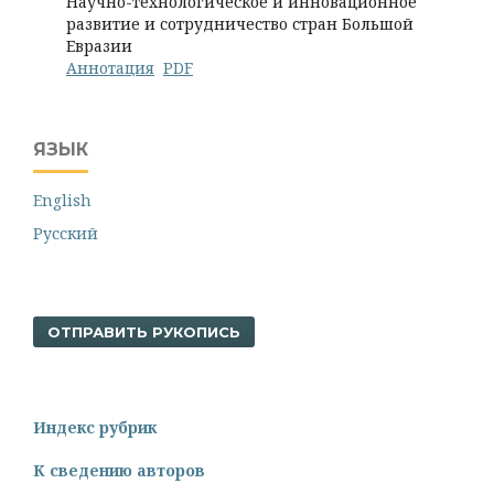
Научно-технологическое и инновационное
развитие и сотрудничество стран Большой
Евразии
Аннотация
PDF
ЯЗЫК
English
Русский
ОТПРАВИТЬ РУКОПИСЬ
Индекс рубрик
К сведению авторов