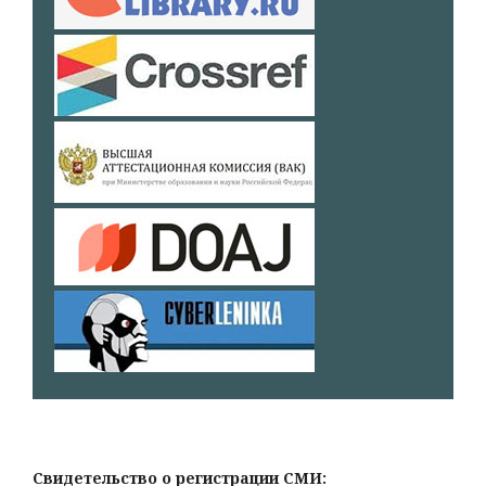
Свидетельство о регистрации СМИ: