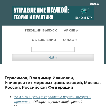
Вход
ТЕКУЩИЙ ВЫПУСК
АРХИВЫ
ОБЪЯВЛЕНИЯ
О НАС
Найти
Герасимов, Владимир Иванович,
Университет мировых цивилизаций, Москва,
Россия, Российская Федерация
Том 6 № 1 (2024): Управление наукой: теория и
практика
- Обзоры научных конференций