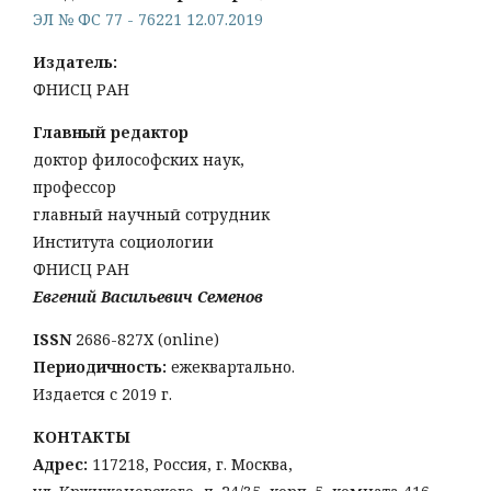
ЭЛ № ФС 77 - 76221 12.07.2019
Издатель:
ФНИСЦ РАН
Главный редактор
доктор философских наук,
профессор
главный научный сотрудник
Института социологии
ФНИСЦ РАН
Евгений Васильевич Семенов
ISSN
2686-827X (online)
Периодичность:
ежеквартально.
Издается с 2019 г.
КОНТАКТЫ
Адрес:
117218, Россия, г. Москва,