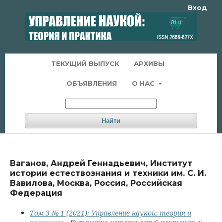
Вход
ТЕКУЩИЙ ВЫПУСК
АРХИВЫ
ОБЪЯВЛЕНИЯ
О НАС
Найти
Ваганов, Андрей Геннадьевич, Институт
истории естествознания и техники им. С. И.
Вавилова, Москва, Россия, Российская
Федерация
Том 3 № 1 (2021): Управление наукой: теория и