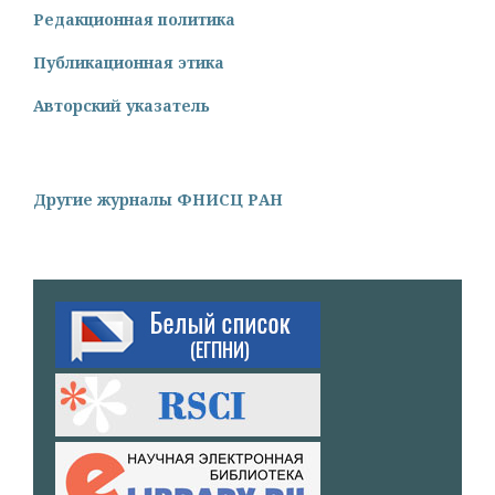
Редакционная политика
Публикационная этика
Авторский указатель
Другие журналы ФНИСЦ РАН