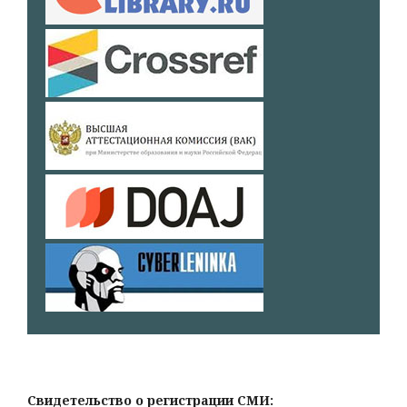
Свидетельство о регистрации СМИ: