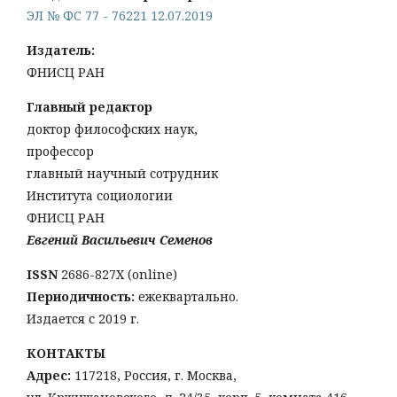
ЭЛ № ФС 77 - 76221 12.07.2019
Издатель:
ФНИСЦ РАН
Главный редактор
доктор философских наук,
профессор
главный научный сотрудник
Института социологии
ФНИСЦ РАН
Евгений Васильевич Семенов
ISSN
2686-827X (online)
Периодичность:
ежеквартально.
Издается с 2019 г.
КОНТАКТЫ
Адрес:
117218, Россия, г. Москва,