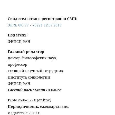
Свидетельство о регистрации СМИ:
ЭЛ № ФС 77 - 76221 12.07.2019
Издатель:
ФНИСЦ РАН
Главный редактор
доктор философских наук,
профессор
главный научный сотрудник
Института социологии
ФНИСЦ РАН
Евгений Васильевич Семенов
ISSN
2686-827X (online)
Периодичность:
ежеквартально.
Издается с 2019 г.