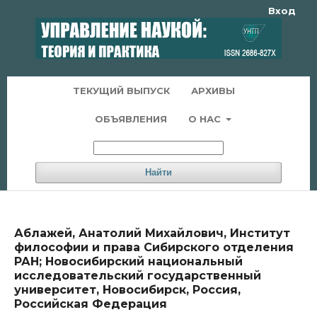
Вход
ТЕКУЩИЙ ВЫПУСК
АРХИВЫ
ОБЪЯВЛЕНИЯ
О НАС
Найти
Аблажей, Анатолий Михайлович, Институт
философии и права Сибирского отделения
РАН; Новосибирский национальный
исследовательский государственный
университет, Новосибирск, Россия,
Российская Федерация