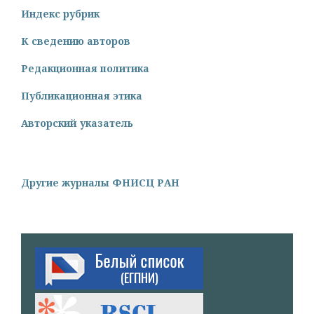
Индекс рубрик
К сведению авторов
Редакционная политика
Публикационная этика
Авторский указатель
Другие журналы ФНИСЦ РАН