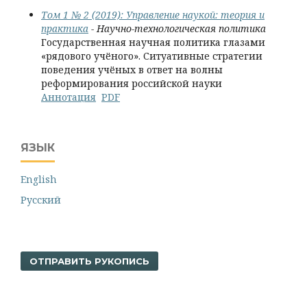
Том 1 № 2 (2019): Управление наукой: теория и
практика
- Научно-технологическая политика
Государственная научная политика глазами
«рядового учёного». Ситуативные стратегии
поведения учёных в ответ на волны
реформирования российской науки
Аннотация
PDF
ЯЗЫК
English
Русский
ОТПРАВИТЬ РУКОПИСЬ