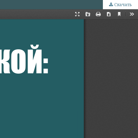
Скачать