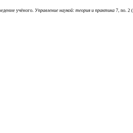
едение учёного.
Управление наукой: теория и практика
7, no. 2 