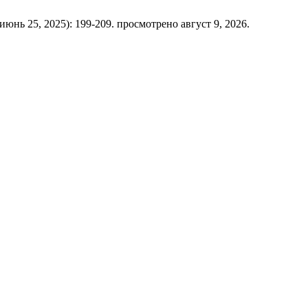
(июнь 25, 2025): 199-209. просмотрено август 9, 2026.