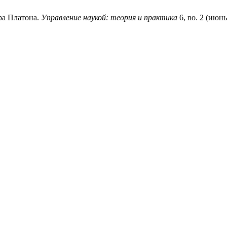
ра Платона.
Управление наукой: теория и практика
6, no. 2 (июнь