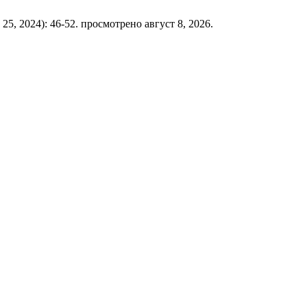
 25, 2024): 46-52. просмотрено август 8, 2026.