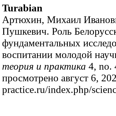
Turabian
Артюхин, Михаил Иванови
Пушкевич. Роль Белорусс
фундаментальных исследо
воспитании молодой науч
теория и практика
4, no. 
просмотрено август 6, 2026
practice.ru/index.php/scienc