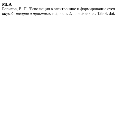
MLA
Борисов, В. П. ’Революция в электронике и формирование от
наукой: теория и практика
, т. 2, вып. 2, June 2020, сс. 129-4, do