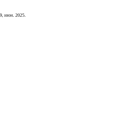
209, июн. 2025.