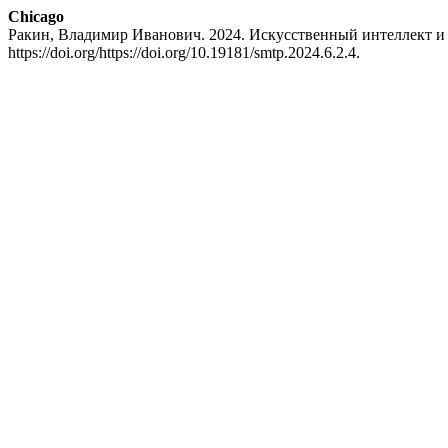
Chicago
Ракин, Владимир Иванович. 2024. Искусственный интеллект и
https://doi.org/https://doi.org/10.19181/smtp.2024.6.2.4.