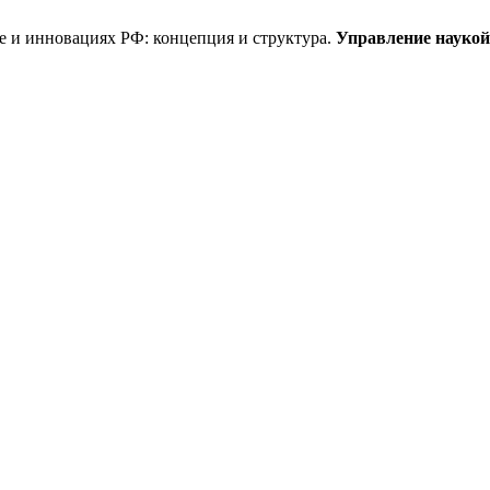
 и инновациях РФ: концепция и структура.
Управление наукой