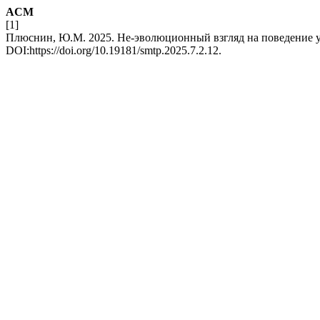
ACM
[1]
Плюснин, Ю.М. 2025. Не-эволюционный взгляд на поведение 
DOI:https://doi.org/10.19181/smtp.2025.7.2.12.